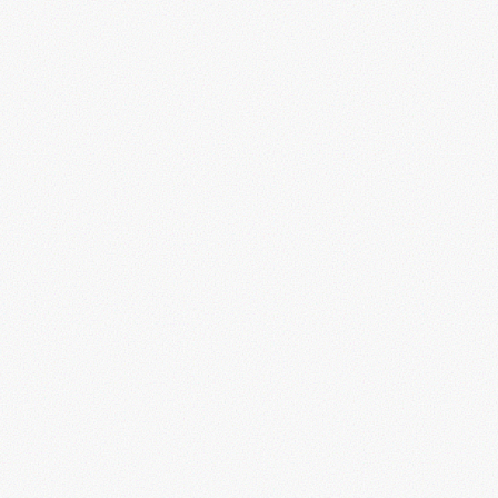
Προσθήκη στο καλάθι
Προσθήκη στο καλάθ