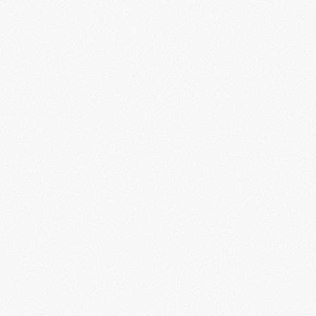
ι
Προσθήκη στο καλάθι