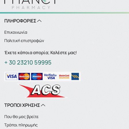
ΠΛΗΡΟΦΟΡΙΕΣ
Επικοινωνία
Πολιτική επιστροφών
Έχετε κάποια απορία; Καλέστε μας!
+ 30 23210 59995
ΤΡΟΠΟΙ ΧΡΗΣΗΣ
Που θα μας βρείτε
Τρόποι πληρωμής