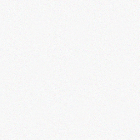
Προσθήκη στο καλάθι
Προσθήκη στο καλάθ