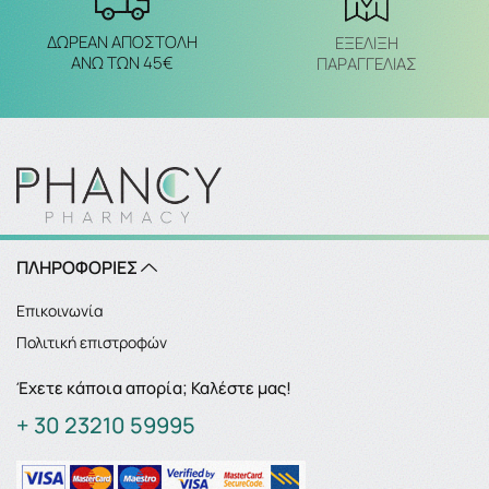
ΔΩΡΕΑΝ ΑΠΟΣΤΟΛΗ
ΕΞΈΛΙΞΗ
ΑΝΩ ΤΩΝ 45€
ΠΑΡΑΓΓΕΛΙΑΣ
ΠΛΗΡΟΦΟΡΙΕΣ
Επικοινωνία
Πολιτική επιστροφών
Έχετε κάποια απορία; Καλέστε μας!
+ 30 23210 59995