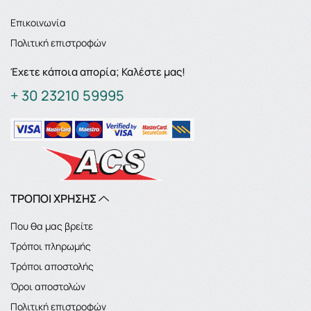
Επικοινωνία
Πολιτική επιστροφών
Έχετε κάποια απορία; Καλέστε μας!
+ 30 23210 59995
ΤΡΟΠΟΙ ΧΡΗΣΗΣ
Που θα μας βρείτε
Τρόποι πληρωμής
Τρόποι αποστολής
Όροι αποστολών
Πολιτική επιστροφών