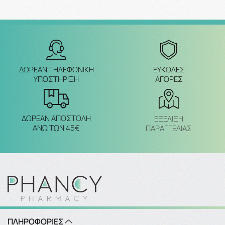
ΔΩΡΕΑΝ ΤΗΛΕΦΩΝΙΚΗ
ΕΥΚΟΛΕΣ
ΥΠΟΣΤΗΡΙΞΗ
ΑΓΟΡΕΣ
ΔΩΡΕΑΝ ΑΠΟΣΤΟΛΗ
ΕΞΈΛΙΞΗ
ΑΝΩ ΤΩΝ 45€
ΠΑΡΑΓΓΕΛΙΑΣ
ΠΛΗΡΟΦΟΡΙΕΣ