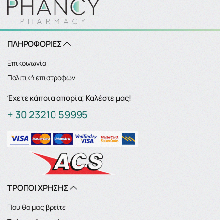
ΠΛΗΡΟΦΟΡΙΕΣ
Επικοινωνία
Πολιτική επιστροφών
Έχετε κάποια απορία; Καλέστε μας!
+ 30 23210 59995
ΤΡΟΠΟΙ ΧΡΗΣΗΣ
Που θα μας βρείτε