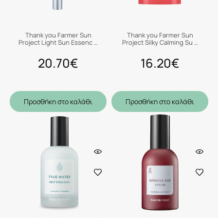
Thank you Farmer Sun
Thank you Farmer Sun
Project Light Sun Essenc …
Project Silky Calming Su …
20.70€
16.20€
Προσθήκη στο καλάθι
Προσθήκη στο καλάθι