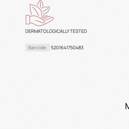
DERMATOLOGICALLY TESTED
Barcode:
5201641750483