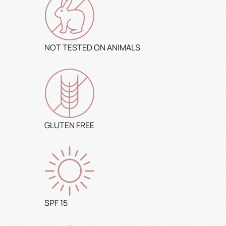
NOT TESTED ON ANIMALS
GLUTEN FREE
SPF 15