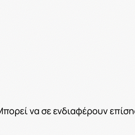
Μπορεί να σε ενδιαφέρουν επίση