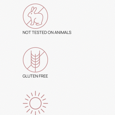
NOT TESTED ON ANIMALS
GLUTEN FREE