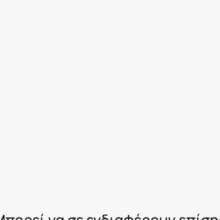
Μπορεί να σε ενδιαφέρουν επίση