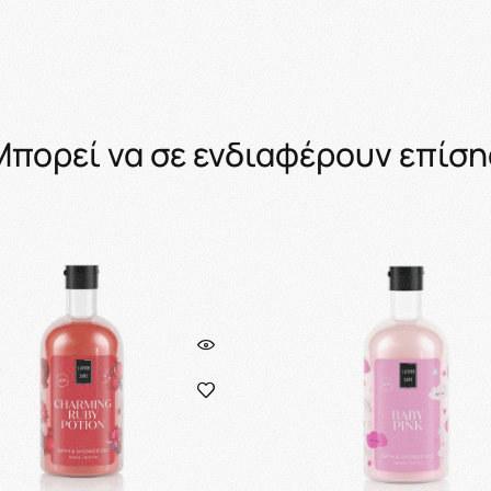
Μπορεί να σε ενδιαφέρουν επίση