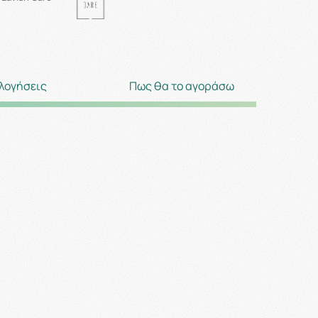
λογήσεις
Πως θα το αγοράσω