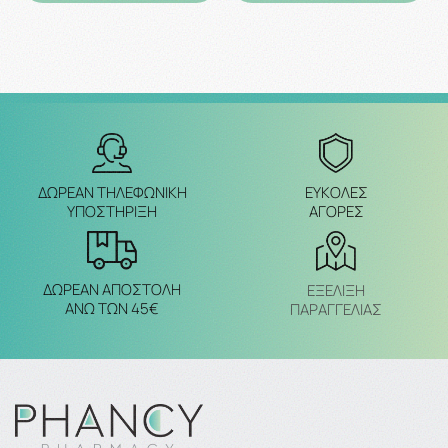
ΔΩΡΕΑΝ ΤΗΛΕΦΩΝΙΚΗ
ΕΥΚΟΛΕΣ
ΥΠΟΣΤΗΡΙΞΗ
ΑΓΟΡΕΣ
ΔΩΡΕΑΝ ΑΠΟΣΤΟΛΗ
ΕΞΈΛΙΞΗ
ΑΝΩ ΤΩΝ 45€
ΠΑΡΑΓΓΕΛΙΑΣ