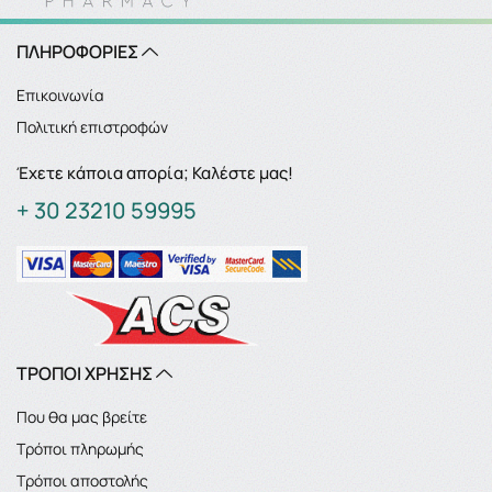
ΠΛΗΡΟΦΟΡΙΕΣ
Επικοινωνία
Πολιτική επιστροφών
Έχετε κάποια απορία; Καλέστε μας!
+ 30 23210 59995
ΤΡΟΠΟΙ ΧΡΗΣΗΣ
Που θα μας βρείτε
Τρόποι πληρωμής
Τρόποι αποστολής