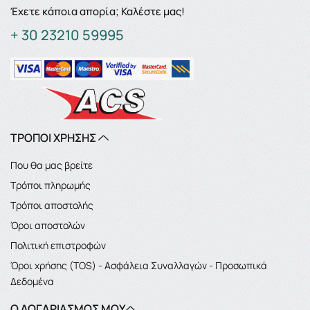
Έχετε κάποια απορία; Καλέστε μας!
+ 30 23210 59995
ΤΡΟΠΟΙ ΧΡΗΣΗΣ
Που θα μας βρείτε
Τρόποι πληρωμής
Τρόποι αποστολής
Όροι αποστολών
Πολιτική επιστροφών
Όροι χρήσης (TOS) - Ασφάλεια Συναλλαγών - Προσωπικά
Δεδομένα
Ο ΛΟΓΑΡΙΑΣΜΌΣ ΜΟΥ