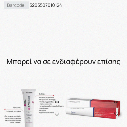
Barcode:
5205507010124
Μπορεί να σε ενδιαφέρουν επίσης