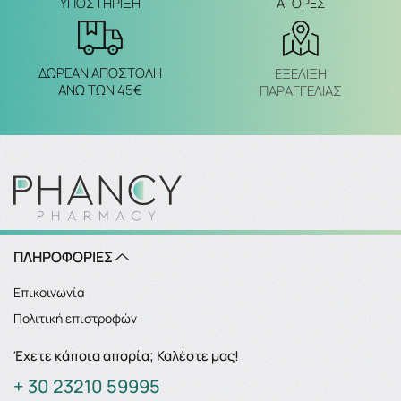
ΥΠΟΣΤΗΡΙΞΗ
ΑΓΟΡΕΣ
ΔΩΡΕΑΝ ΑΠΟΣΤΟΛΗ
ΕΞΈΛΙΞΗ
ΑΝΩ ΤΩΝ 45€
ΠΑΡΑΓΓΕΛΙΑΣ
ΠΛΗΡΟΦΟΡΙΕΣ
Επικοινωνία
Πολιτική επιστροφών
Έχετε κάποια απορία; Καλέστε μας!
+ 30 23210 59995