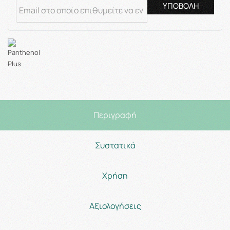
ΥΠΟΒΟΛΗ
Περιγραφή
Συστατικά
Χρήση
Αξιολογήσεις