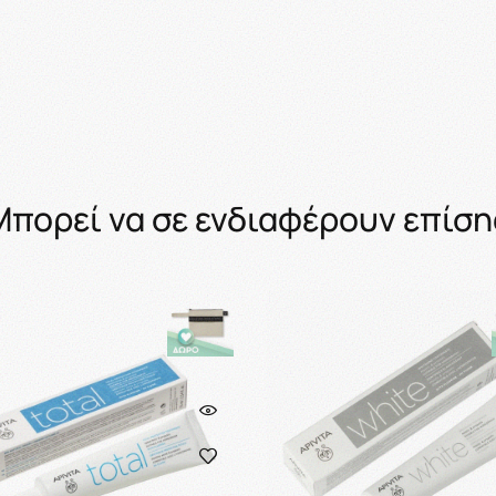
Μπορεί να σε ενδιαφέρουν επίση