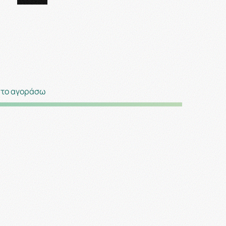
 το αγοράσω