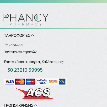
ΠΛΗΡΟΦΟΡΙΕΣ
Επικοινωνία
Πολιτική επιστροφών
Έχετε κάποια απορία; Καλέστε μας!
+ 30 23210 59995
ΤΡΟΠΟΙ ΧΡΗΣΗΣ