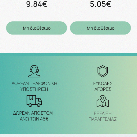
9.84€
5.05€
Μη διαθέσιμο
Μη διαθέσιμο
ΔΩΡΕΑΝ ΤΗΛΕΦΩΝΙΚΗ
ΕΥΚΟΛΕΣ
ΥΠΟΣΤΗΡΙΞΗ
ΑΓΟΡΕΣ
ΔΩΡΕΑΝ ΑΠΟΣΤΟΛΗ
ΕΞΈΛΙΞΗ
ΑΝΩ ΤΩΝ 45€
ΠΑΡΑΓΓΕΛΙΑΣ