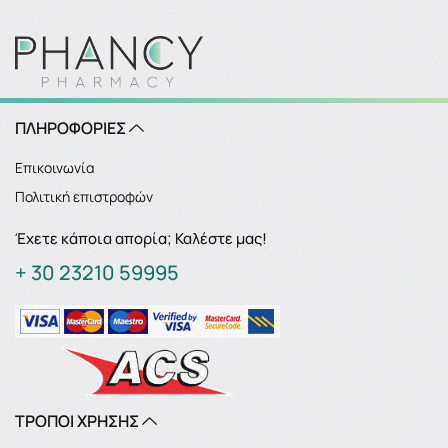
ΠΛΗΡΟΦΟΡΙΕΣ
Επικοινωνία
Πολιτική επιστροφών
Έχετε κάποια απορία; Καλέστε μας!
+ 30 23210 59995
ΤΡΟΠΟΙ ΧΡΗΣΗΣ