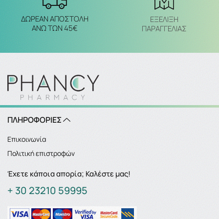
ΔΩΡΕΑΝ ΑΠΟΣΤΟΛΗ
ΕΞΈΛΙΞΗ
ΑΝΩ ΤΩΝ 45€
ΠΑΡΑΓΓΕΛΙΑΣ
ΠΛΗΡΟΦΟΡΙΕΣ
Επικοινωνία
Πολιτική επιστροφών
Έχετε κάποια απορία; Καλέστε μας!
+ 30 23210 59995