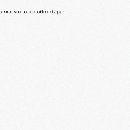
μη και για το ευαίσθητο δέρμα.