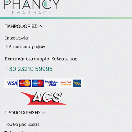
ΠΛΗΡΟΦΟΡΙΕΣ
Επικοινωνία
Πολιτική επιστροφών
Έχετε κάποια απορία; Καλέστε μας!
+ 30 23210 59995
ΤΡΟΠΟΙ ΧΡΗΣΗΣ
Που θα μας βρείτε