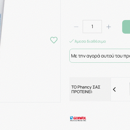
Άμεσα διαθέσιμο
Με την αγορά αυτού του πρ
ΤΟ Phancy ΣΑΣ
ΠΡΟΤΕΙΝΕΙ: