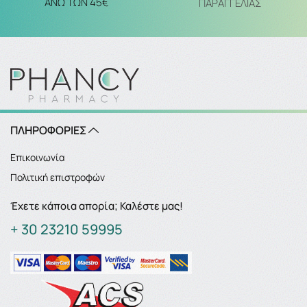
ΑΝΩ ΤΩΝ 45€
ΠΑΡΑΓΓΕΛΙΑΣ
ΠΛΗΡΟΦΟΡΙΕΣ
Επικοινωνία
Πολιτική επιστροφών
Έχετε κάποια απορία; Καλέστε μας!
+ 30 23210 59995