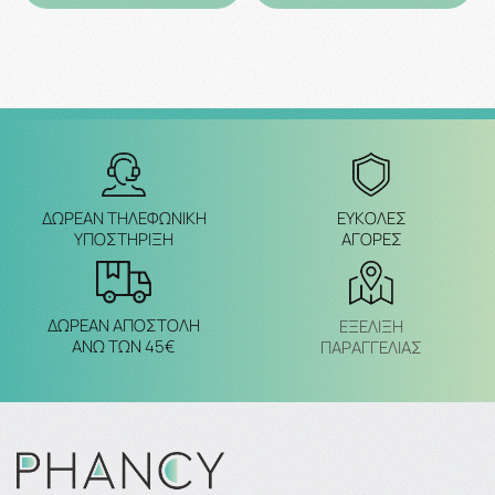
ΔΩΡΕΑΝ ΤΗΛΕΦΩΝΙΚΗ
ΕΥΚΟΛΕΣ
ΥΠΟΣΤΗΡΙΞΗ
ΑΓΟΡΕΣ
ΔΩΡΕΑΝ ΑΠΟΣΤΟΛΗ
ΕΞΈΛΙΞΗ
ΑΝΩ ΤΩΝ 45€
ΠΑΡΑΓΓΕΛΙΑΣ