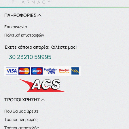
ΠΛΗΡΟΦΟΡΙΕΣ
Επικοινωνία
Πολιτική επιστροφών
Έχετε κάποια απορία; Καλέστε μας!
+ 30 23210 59995
ΤΡΟΠΟΙ ΧΡΗΣΗΣ
Που θα μας βρείτε
Τρόποι πληρωμής
Τρόποι αποστολής