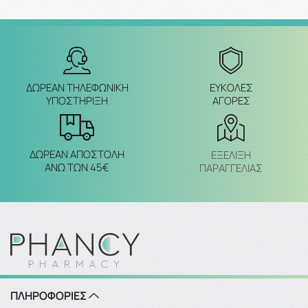
ΔΩΡΕΑΝ ΤΗΛΕΦΩΝΙΚΗ
ΕΥΚΟΛΕΣ
ΥΠΟΣΤΗΡΙΞΗ
ΑΓΟΡΕΣ
ΔΩΡΕΑΝ ΑΠΟΣΤΟΛΗ
ΕΞΈΛΙΞΗ
ΑΝΩ ΤΩΝ 45€
ΠΑΡΑΓΓΕΛΙΑΣ
ΠΛΗΡΟΦΟΡΙΕΣ