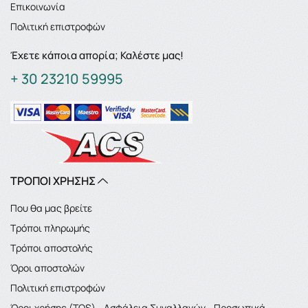
Επικοινωνία
Πολιτική επιστροφών
Έχετε κάποια απορία; Καλέστε μας!
+ 30 23210 59995
ΤΡΟΠΟΙ ΧΡΗΣΗΣ
Που θα μας βρείτε
Τρόποι πληρωμής
Τρόποι αποστολής
Όροι αποστολών
Πολιτική επιστροφών
Όροι χρήσης (TOS) - Ασφάλεια Συναλλαγών - Προσωπικά