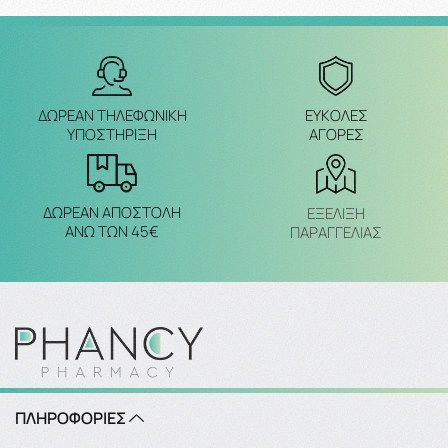
ΔΩΡΕΑΝ ΤΗΛΕΦΩΝΙΚΗ
ΕΥΚΟΛΕΣ
ΥΠΟΣΤΗΡΙΞΗ
ΑΓΟΡΕΣ
ΔΩΡΕΑΝ ΑΠΟΣΤΟΛΗ
ΕΞΈΛΙΞΗ
ΑΝΩ ΤΩΝ 45€
ΠΑΡΑΓΓΕΛΙΑΣ
ΠΛΗΡΟΦΟΡΙΕΣ