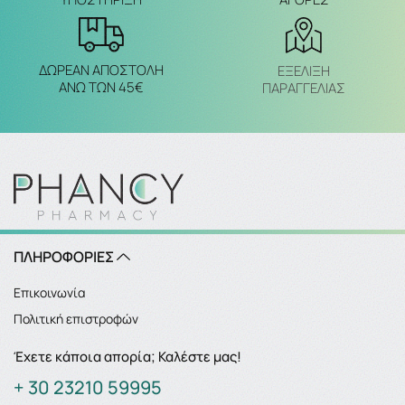
ΔΩΡΕΑΝ ΑΠΟΣΤΟΛΗ
ΕΞΈΛΙΞΗ
ΑΝΩ ΤΩΝ 45€
ΠΑΡΑΓΓΕΛΙΑΣ
ΠΛΗΡΟΦΟΡΙΕΣ
Επικοινωνία
Πολιτική επιστροφών
Έχετε κάποια απορία; Καλέστε μας!
+ 30 23210 59995