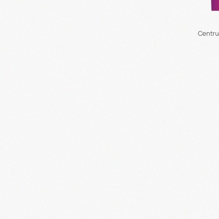
Centru