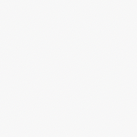
Προσθήκη στο καλάθι
Μη διαθέσιμο