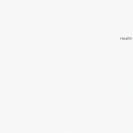
Health