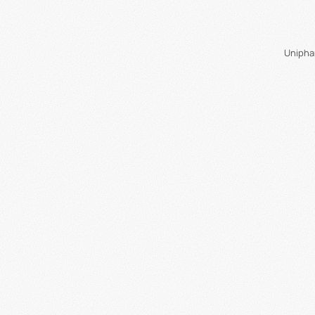
Unipha