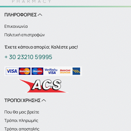
ΠΛΗΡΟΦΟΡΙΕΣ
Επικοινωνία
Πολιτική επιστροφών
Έχετε κάποια απορία; Καλέστε μας!
+ 30 23210 59995
ΤΡΟΠΟΙ ΧΡΗΣΗΣ
Που θα μας βρείτε
Τρόποι πληρωμής
Τρόποι αποστολής