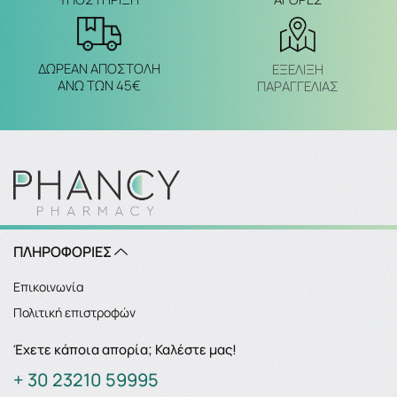
ΔΩΡΕΑΝ ΑΠΟΣΤΟΛΗ
ΕΞΈΛΙΞΗ
ΑΝΩ ΤΩΝ 45€
ΠΑΡΑΓΓΕΛΙΑΣ
ΠΛΗΡΟΦΟΡΙΕΣ
Επικοινωνία
Πολιτική επιστροφών
Έχετε κάποια απορία; Καλέστε μας!
+ 30 23210 59995