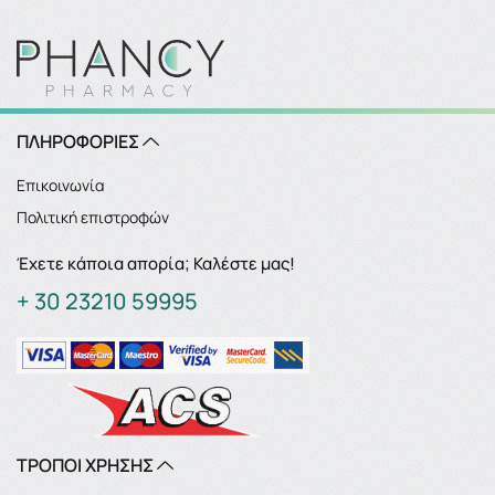
ΠΛΗΡΟΦΟΡΙΕΣ
Επικοινωνία
Πολιτική επιστροφών
Έχετε κάποια απορία; Καλέστε μας!
+ 30 23210 59995
ΤΡΟΠΟΙ ΧΡΗΣΗΣ