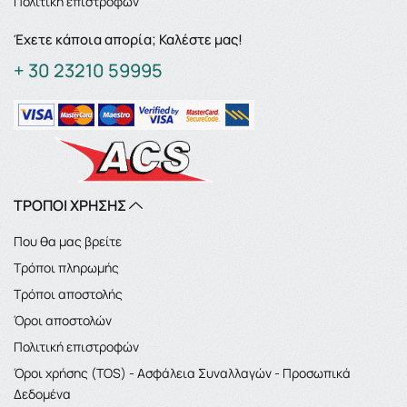
Πολιτική επιστροφών
Έχετε κάποια απορία; Καλέστε μας!
+ 30 23210 59995
ΤΡΟΠΟΙ ΧΡΗΣΗΣ
Που θα μας βρείτε
Τρόποι πληρωμής
Τρόποι αποστολής
Όροι αποστολών
Πολιτική επιστροφών
Όροι χρήσης (TOS) - Ασφάλεια Συναλλαγών - Προσωπικά
Δεδομένα