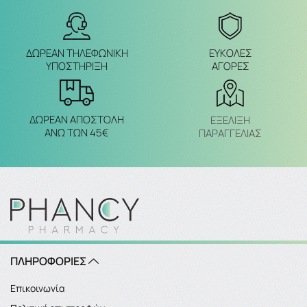
ΔΩΡΕΑΝ ΤΗΛΕΦΩΝΙΚΗ
ΕΥΚΟΛΕΣ
ΥΠΟΣΤΗΡΙΞΗ
ΑΓΟΡΕΣ
ΔΩΡΕΑΝ ΑΠΟΣΤΟΛΗ
ΕΞΈΛΙΞΗ
ΑΝΩ ΤΩΝ 45€
ΠΑΡΑΓΓΕΛΙΑΣ
ΠΛΗΡΟΦΟΡΙΕΣ
Επικοινωνία