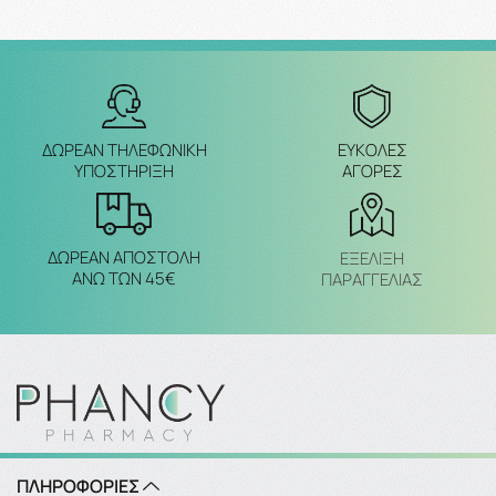
ΔΩΡΕΑΝ ΤΗΛΕΦΩΝΙΚΗ
ΕΥΚΟΛΕΣ
ΥΠΟΣΤΗΡΙΞΗ
ΑΓΟΡΕΣ
ΔΩΡΕΑΝ ΑΠΟΣΤΟΛΗ
ΕΞΈΛΙΞΗ
ΑΝΩ ΤΩΝ 45€
ΠΑΡΑΓΓΕΛΙΑΣ
ΠΛΗΡΟΦΟΡΙΕΣ