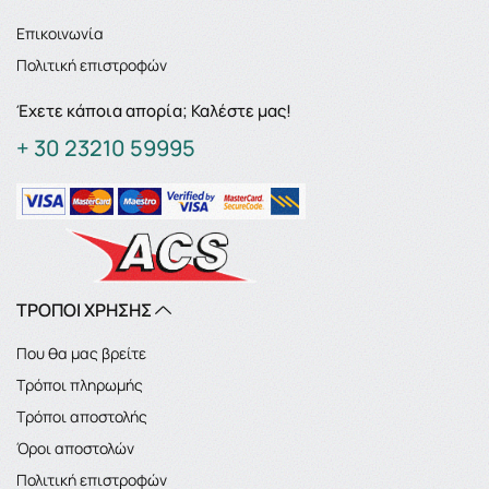
Επικοινωνία
Πολιτική επιστροφών
Έχετε κάποια απορία; Καλέστε μας!
+ 30 23210 59995
ΤΡΟΠΟΙ ΧΡΗΣΗΣ
Που θα μας βρείτε
Τρόποι πληρωμής
Τρόποι αποστολής
Όροι αποστολών
Πολιτική επιστροφών