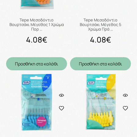
Tepe Μεσοδόντιο
Tepe Μεσοδόντιο
Βουρτσάκι Μέγεθος 1 Χρώμα
Βουρτσάκι Μέγεθος 5
Πορ …
Χρώμα Πρά …
4.08€
4.08€
Προσθήκη στο καλάθι
Προσθήκη στο καλάθι