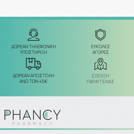
ΔΩΡΕΑΝ ΤΗΛΕΦΩΝΙΚΗ
ΕΥΚΟΛΕΣ
ΥΠΟΣΤΗΡΙΞΗ
ΑΓΟΡΕΣ
ΔΩΡΕΑΝ ΑΠΟΣΤΟΛΗ
ΕΞΈΛΙΞΗ
ΑΝΩ ΤΩΝ 45€
ΠΑΡΑΓΓΕΛΙΑΣ