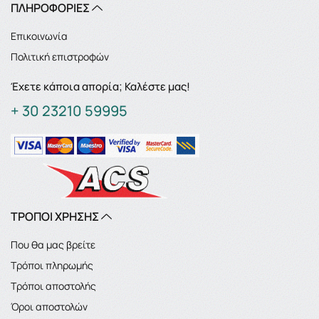
ΠΛΗΡΟΦΟΡΙΕΣ
Επικοινωνία
Πολιτική επιστροφών
Έχετε κάποια απορία; Καλέστε μας!
+ 30 23210 59995
ΤΡΟΠΟΙ ΧΡΗΣΗΣ
Που θα μας βρείτε
Τρόποι πληρωμής
Τρόποι αποστολής
Όροι αποστολών