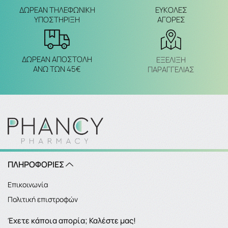
ΔΩΡΕΑΝ ΤΗΛΕΦΩΝΙΚΗ
ΕΥΚΟΛΕΣ
ΥΠΟΣΤΗΡΙΞΗ
ΑΓΟΡΕΣ
ΔΩΡΕΑΝ ΑΠΟΣΤΟΛΗ
ΕΞΈΛΙΞΗ
ΑΝΩ ΤΩΝ 45€
ΠΑΡΑΓΓΕΛΙΑΣ
ΠΛΗΡΟΦΟΡΙΕΣ
Επικοινωνία
Πολιτική επιστροφών
Έχετε κάποια απορία; Καλέστε μας!