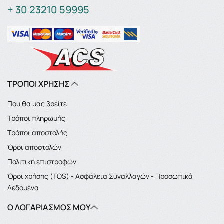
+ 30 23210 59995
ΤΡΟΠΟΙ ΧΡΗΣΗΣ
Που θα μας βρείτε
Τρόποι πληρωμής
Τρόποι αποστολής
Όροι αποστολών
Πολιτική επιστροφών
Όροι χρήσης (TOS) - Ασφάλεια Συναλλαγών - Προσωπικά
Δεδομένα
Ο ΛΟΓΑΡΙΑΣΜΌΣ ΜΟΥ