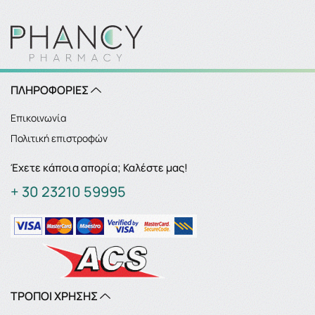
ΠΛΗΡΟΦΟΡΙΕΣ
Επικοινωνία
Πολιτική επιστροφών
Έχετε κάποια απορία; Καλέστε μας!
+ 30 23210 59995
ΤΡΟΠΟΙ ΧΡΗΣΗΣ