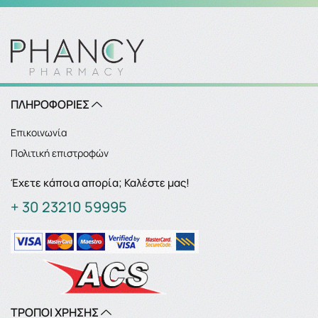
ΠΛΗΡΟΦΟΡΙΕΣ
Επικοινωνία
Πολιτική επιστροφών
Έχετε κάποια απορία; Καλέστε μας!
+ 30 23210 59995
ΤΡΟΠΟΙ ΧΡΗΣΗΣ