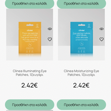
Προσθήκη στο καλάθι
Προσθήκη στο καλάθι
Clinea Illuminating Eye
Clinea Moisturizing Eye
Patches, 1ζευγάρι
Patches, 1ζευγάρι
2.42€
2.42€
Προσθήκη στο καλάθι
Προσθήκη στο καλάθι