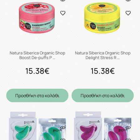
Natura Siberica Organic Shop
Natura Siberica Organic Shop
Boost De-puffs P …
Delight Stress R …
15.38€
15.38€
Προσθήκη στο καλάθι
Προσθήκη στο καλάθι