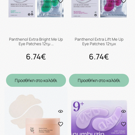
Panthenol Extra Bright Me Up
Panthenol Extra Lift Me Up
Eye Patches 12τμ …
Eye Patches 12τμχ
6.74€
6.74€
Προσθήκη στο καλάθι
Προσθήκη στο καλάθι