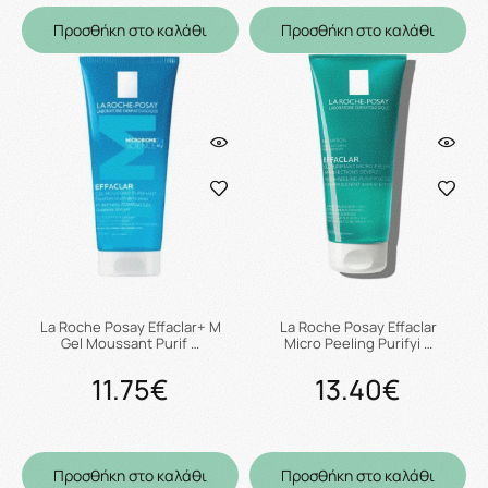
Προσθήκη στο καλάθι
Προσθήκη στο καλάθι
La Roche Posay Effaclar+ M
La Roche Posay Effaclar
Gel Moussant Purif …
Micro Peeling Purifyi …
11.75€
13.40€
Προσθήκη στο καλάθι
Προσθήκη στο καλάθι