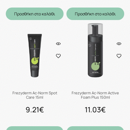
Προσθήκη στο καλάθι
Προσθήκη στο καλάθι
Frezyderm Ac-Norm Spot
Frezyderm Ac-Norm Active
Care 15ml
Foam Plus 150ml
9.21€
11.03€