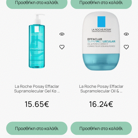
Προσθήκη στο καλάθι
Προσθήκη στο καλάθι
La Roche Posay Effaclar
La Roche Posay Effaclar
Supramolecular Gel Κα …
Supramolecular Oil & …
15.65€
16.24€
Προσθήκη στο καλάθι
Προσθήκη στο καλάθι