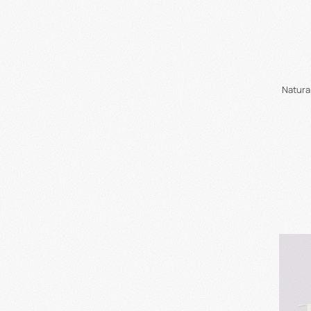
Natura