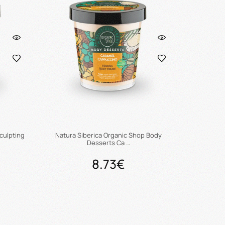
culpting
Natura Siberica Organic Shop Body
Desserts Ca …
8.73€