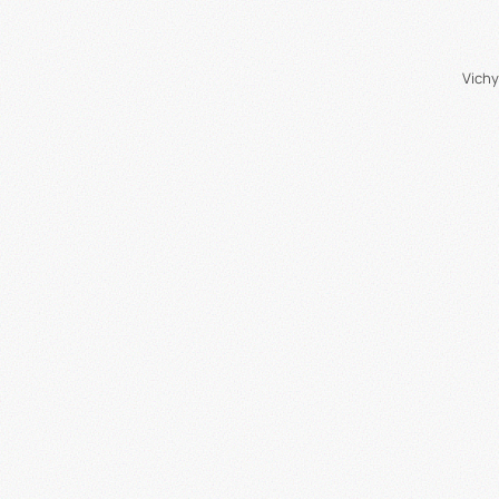
Vichy