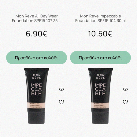
Mon Reve All Day Wear
Mon Reve Impeccable
Foundation SPF15 107 35 …
Foundation SPF15 104 30ml
6.90€
10.50€
Προσθήκη στο καλάθι
Προσθήκη στο καλάθι