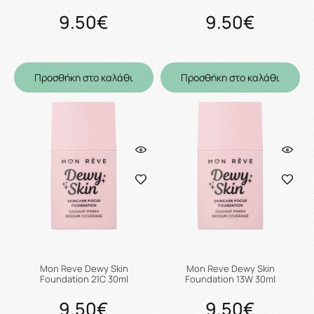
9.50€
9.50€
Προσθήκη στο καλάθι
Προσθήκη στο καλάθι
Mon Reve Dewy Skin
Mon Reve Dewy Skin
Foundation 21C 30ml
Foundation 13W 30ml
9.50€
9.50€