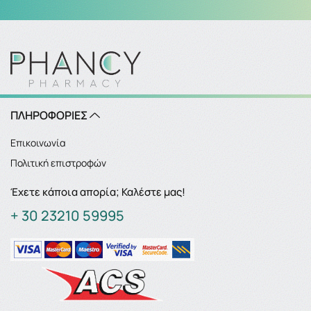
ΠΛΗΡΟΦΟΡΙΕΣ
Επικοινωνία
Πολιτική επιστροφών
Έχετε κάποια απορία; Καλέστε μας!
+ 30 23210 59995