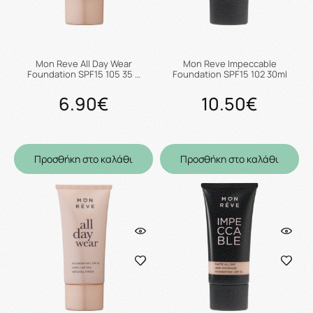
Mon Reve All Day Wear
Mon Reve Impeccable
Foundation SPF15 105 35 …
Foundation SPF15 102 30ml
6.90€
10.50€
Προσθήκη στο καλάθι
Προσθήκη στο καλάθι