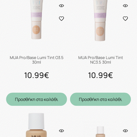
MUA Pro/Base Lumi Tint O3.5
MUA Pro/Base Lumi Tint
30ml
NC3.5 30ml
10.99€
10.99€
Προσθήκη στο καλάθι
Προσθήκη στο καλάθι