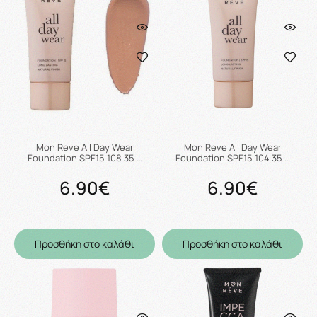
Mon Reve All Day Wear
Mon Reve All Day Wear
Foundation SPF15 108 35 …
Foundation SPF15 104 35 …
6.90€
6.90€
Προσθήκη στο καλάθι
Προσθήκη στο καλάθι