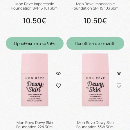
Mon Reve Impeccable
Mon Reve Impeccable
Foundation SPF15 101 30ml
Foundation SPF15 103 30ml
10.50€
10.50€
Προσθήκη στο καλάθι
Προσθήκη στο καλάθι
Mon Reve Dewy Skin
Mon Reve Dewy Skin
Foundation 22N 30ml
Foundation 33W 30ml