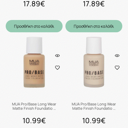
17.89€
17.89€
Προσθήκη στο καλάθι
Προσθήκη στο καλάθι
MUA Pro/Base Long Wear
MUA Pro/Base Long Wear
Matte Finish Foundatio …
Matte Finish Foundatio …
10.99€
10.99€