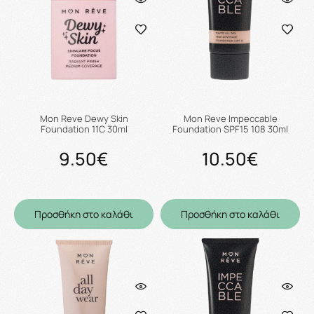
Mon Reve Dewy Skin
Mon Reve Impeccable
Foundation 11C 30ml
Foundation SPF15 108 30ml
9.50€
10.50€
Προσθήκη στο καλάθι
Προσθήκη στο καλάθι