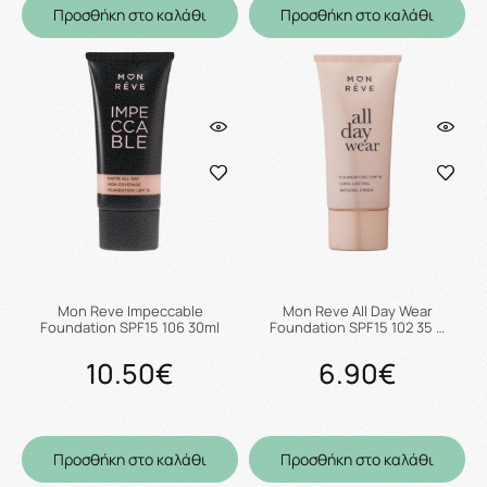
Προσθήκη στο καλάθι
Προσθήκη στο καλάθι
Mon Reve Impeccable
Mon Reve All Day Wear
Foundation SPF15 106 30ml
Foundation SPF15 102 35 …
10.50€
6.90€
Προσθήκη στο καλάθι
Προσθήκη στο καλάθι