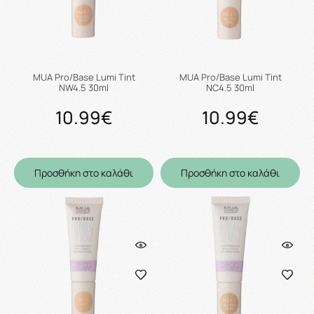
MUA Pro/Base Lumi Tint
MUA Pro/Base Lumi Tint
NW4.5 30ml
NC4.5 30ml
10.99€
10.99€
Προσθήκη στο καλάθι
Προσθήκη στο καλάθι