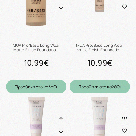
MUA Pro/Base Long Wear
MUA Pro/Base Long Wear
Matte Finish Foundatio …
Matte Finish Foundatio …
10.99€
10.99€
Προσθήκη στο καλάθι
Προσθήκη στο καλάθι