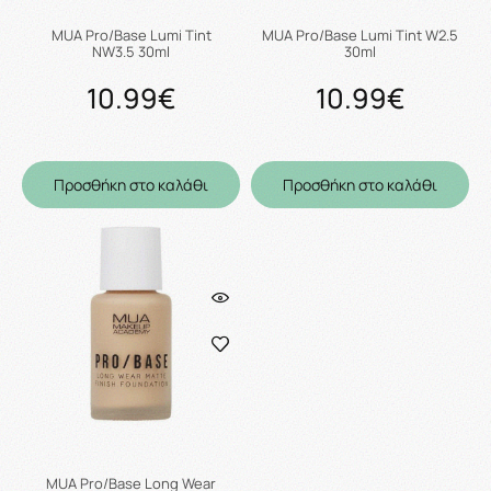
MUA Pro/Base Lumi Tint
MUA Pro/Base Lumi Tint W2.5
NW3.5 30ml
30ml
10.99€
10.99€
Προσθήκη στο καλάθι
Προσθήκη στο καλάθι
MUA Pro/Base Long Wear