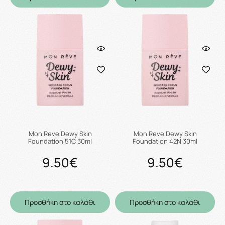
Mon Reve Dewy Skin
Mon Reve Dewy Skin
Foundation 51C 30ml
Foundation 42N 30ml
9.50€
9.50€
Προσθήκη στο καλάθι
Προσθήκη στο καλάθι