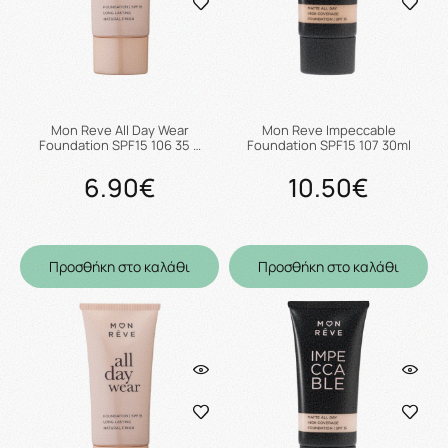
Mon Reve All Day Wear
Mon Reve Impeccable
Foundation SPF15 106 35 …
Foundation SPF15 107 30ml
6.90€
10.50€
Προσθήκη στο καλάθι
Προσθήκη στο καλάθι