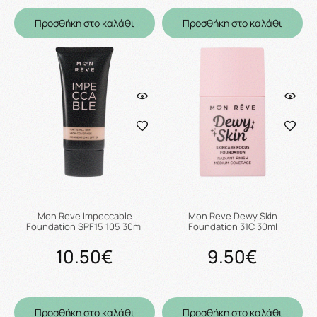
Προσθήκη στο καλάθι
Προσθήκη στο καλάθι
Mon Reve Impeccable
Mon Reve Dewy Skin
Foundation SPF15 105 30ml
Foundation 31C 30ml
10.50€
9.50€
Προσθήκη στο καλάθι
Προσθήκη στο καλάθι