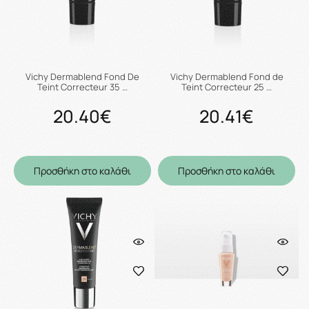
Vichy Dermablend Fond De
Vichy Dermablend Fond de
Teint Correcteur 35 …
Teint Correcteur 25 …
20.40€
20.41€
Προσθήκη στο καλάθι
Προσθήκη στο καλάθι