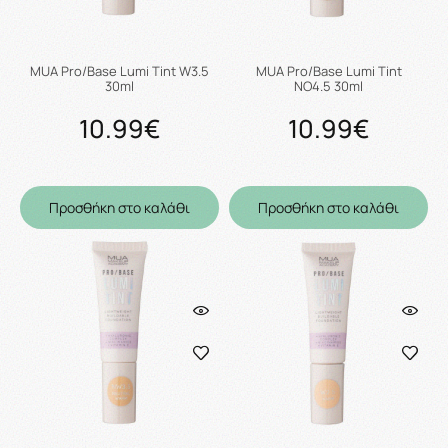
MUA Pro/Base Lumi Tint W3.5
MUA Pro/Base Lumi Tint
30ml
NO4.5 30ml
10.99€
10.99€
Προσθήκη στο καλάθι
Προσθήκη στο καλάθι