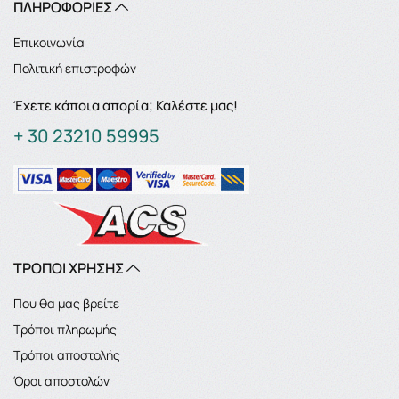
ΠΛΗΡΟΦΟΡΙΕΣ
Επικοινωνία
Πολιτική επιστροφών
Έχετε κάποια απορία; Καλέστε μας!
+ 30 23210 59995
ΤΡΟΠΟΙ ΧΡΗΣΗΣ
Που θα μας βρείτε
Τρόποι πληρωμής
Τρόποι αποστολής
Όροι αποστολών