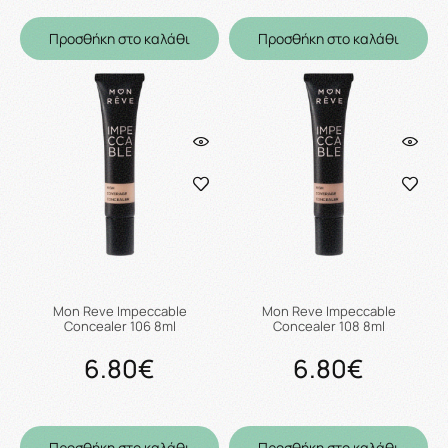
Προσθήκη στο καλάθι
Προσθήκη στο καλάθι
Mon Reve Impeccable
Mon Reve Impeccable
Concealer 106 8ml
Concealer 108 8ml
6.80€
6.80€
Προσθήκη στο καλάθι
Προσθήκη στο καλάθι