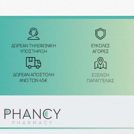
ΔΩΡΕΑΝ ΤΗΛΕΦΩΝΙΚΗ
ΕΥΚΟΛΕΣ
ΥΠΟΣΤΗΡΙΞΗ
ΑΓΟΡΕΣ
ΔΩΡΕΑΝ ΑΠΟΣΤΟΛΗ
ΕΞΈΛΙΞΗ
ΑΝΩ ΤΩΝ 45€
ΠΑΡΑΓΓΕΛΙΑΣ