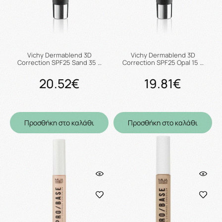
Vichy Dermablend 3D
Vichy Dermablend 3D
Correction SPF25 Sand 35 …
Correction SPF25 Opal 15 …
20.52€
19.81€
Προσθήκη στο καλάθι
Προσθήκη στο καλάθι