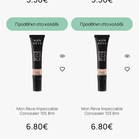
Προσθήκη στο καλάθι
Προσθήκη στο καλάθι
Mon Reve Impeccable
Mon Reve Impeccable
Concealer 105 8ml
Concealer 103 8ml
6.80€
6.80€