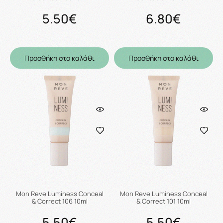
5.50€
6.80€
Προσθήκη στο καλάθι
Προσθήκη στο καλάθι
Mon Reve Luminess Conceal
Mon Reve Luminess Conceal
& Correct 106 10ml
& Correct 101 10ml
5.50€
5.50€