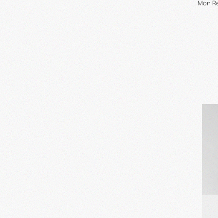
Mon Re