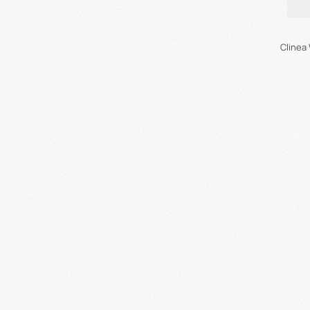
Clinea