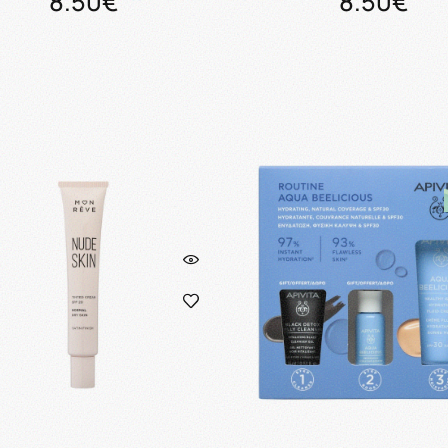
8.50€
8.50€
Προσθήκη στο καλάθι
Προσθήκη στο καλάθ