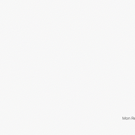
Mon Re