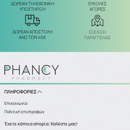
ΔΩΡΕΑΝ ΤΗΛΕΦΩΝΙΚΗ
ΕΥΚΟΛΕΣ
ΥΠΟΣΤΗΡΙΞΗ
ΑΓΟΡΕΣ
ΔΩΡΕΑΝ ΑΠΟΣΤΟΛΗ
ΕΞΈΛΙΞΗ
ΑΝΩ ΤΩΝ 45€
ΠΑΡΑΓΓΕΛΙΑΣ
ΠΛΗΡΟΦΟΡΙΕΣ
Επικοινωνία
Πολιτική επιστροφών
Έχετε κάποια απορία; Καλέστε μας!